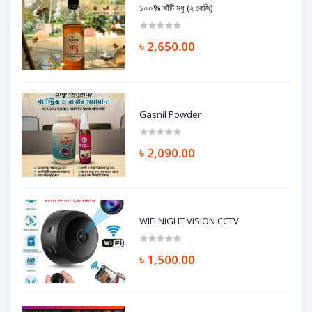
১০০% খাঁটি মধু (২ কেজি)
৳ 2,650.00
Gasnil Powder
৳ 2,090.00
WIFI NIGHT VISION CCTV
৳ 1,500.00