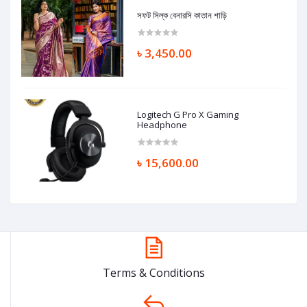
সফট সিল্ক বেনারসি কাতান শাড়ি
৳ 3,450.00
Logitech G Pro X Gaming
Headphone
৳ 15,600.00
Terms & Conditions