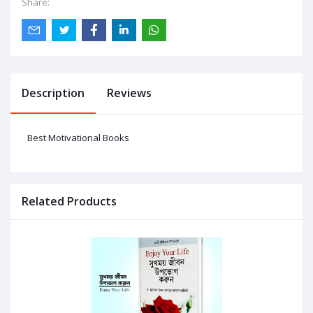
Share:
Description
Reviews
Best Motivational Books
Related Products