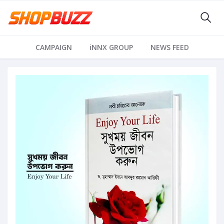
CAMPAIGN
iNNX GROUP
NEWS FEED