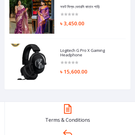
সফট সিল্ক বেনারসি কাতান শাড়ি
৳ 3,450.00
Logitech G Pro X Gaming
Headphone
৳ 15,600.00
Terms & Conditions