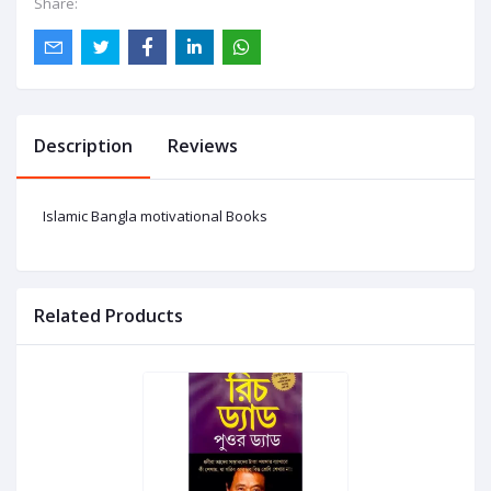
Share:
Description
Reviews
Islamic Bangla motivational Books
Related Products