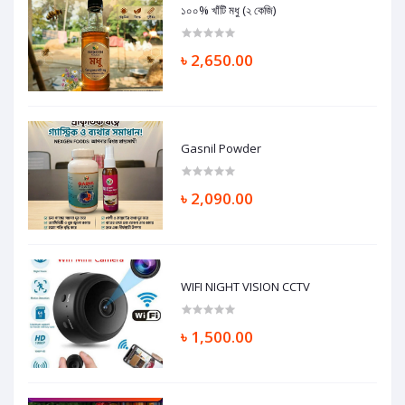
১০০% খাঁটি মধু (২ কেজি)
৳ 2,650.00
Gasnil Powder
৳ 2,090.00
WIFI NIGHT VISION CCTV
৳ 1,500.00