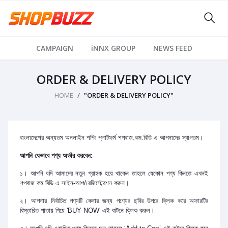
CAMPAIGN
iNNX GROUP
NEWS FEED
ORDER & DELIVERY POLICY
HOME
"ORDER & DELIVERY POLICY"
বাংলাদেশের অন্যতম অনলাইন শপিং প্লাটফর্ম শপবাজ.কম.বিডি এ আপনাদের স্বাগতম।
আপনি যেভাবে পণ্য অর্ডার করবেন:
১। আপনি যদি আমাদের নতুন গ্রাহক হয়ে থাকেন তাহলে যেকোন পণ্য কিনতে এখনই
শপবাজ.কম.বিডি এ সাইন-আপ/রেজিস্ট্রেশন করুন।
২। আপনার নির্বাচিত পণ্যটি কেনার জন্য পণ্যের ছবির উপরে ক্লিক করে অফারটির
বিস্তারিত পাতায় গিয়ে 'BUY NOW' এই বাটনে ক্লিক করুন।