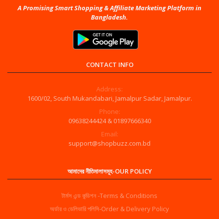
A Promising Smart Shopping & Affiliate Marketing Platform in
Bangladesh.
CONTACT INFO
Address:
1600/02, South Mukandabari, Jamalpur Sadar, Jamalpur.
Phone:
09638244424 & 01897666340
Email:
support@shopbuzz.com.bd
আমাদের নীতিমালাসমূহ-OUR POLICY
টার্মস এন্ড কন্ডিশন -Terms & Conditions
অর্ডার ও ডেলিভারি পলিসি-Order & Delivery Policy