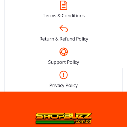
Terms & Conditions
Return & Refund Policy
Support Policy
Privacy Policy