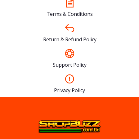
Terms & Conditions
Return & Refund Policy
Support Policy
Privacy Policy