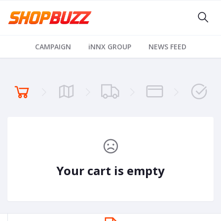
CAMPAIGN
iNNX GROUP
NEWS FEED
Your cart is empty