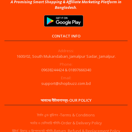
A Promising Smart Shopping & Affiliate Marketing Platform in
Bangladesh.
CONTACT INFO
Address:
1600/02, South Mukandabari, Jamalpur Sadar, Jamalpur.
Phone:
09638244424 & 01897666340
Email:
support@shopbuzz.com.bd
আমাদের নীতিমালাসমূহ-OUR POLICY
টার্মস এন্ড কন্ডিশন -Terms & Conditions
অর্ডার ও ডেলিভারি পলিসি-Order & Delivery Policy
রিটার্ন, রিফান্ড ও রিপ্লেসমেন্ট পলিসি-Return, Refund & Replacement Policy