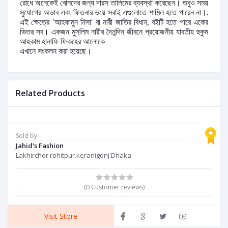
রোধে অনেকেই বোনদের জন্য দারস তালিমের ব্যবস্থা করেছেন। তবুও সময়
সুযোগের অভাব এবং ফিতনার ভয়ে সবাই এগুলোতে শামিল হতে পারেন না।.
এই ক্ষেত্রে 'আহকামুন নিসা' বা নারী জাতির বিধান, বইটি হতে পারে একের
ভিতর সব। একজন মুসলিম নারীর দৈনন্দিন জীবনে প্রয়োজনীয় যাবতীয় হুকুম
আহকাম হানাফি ফিকহের আলোকে
এখানে সংকলন করা হয়েছে।
Related Products
Sold by
Jahid's Fashion
Lakhirchor.rohitpur.keranigonj.Dhaka
(0 Customer reviews)
Visit Store