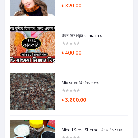
৳ 320.00
রাজমা মিক্স খিচুড়ি rajma mix
৳ 400.00
Mix seed মিক্স সিড শরবত
৳ 3,800.00
Mixed Seed Sherbet মিক্সড সিড শরবত