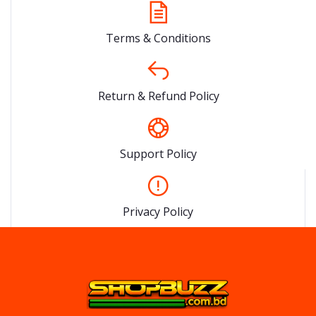
Terms & Conditions
Return & Refund Policy
Support Policy
Privacy Policy