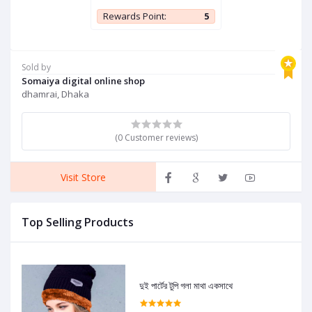
Rewards Point:
5
Sold by
Somaiya digital online shop
dhamrai, Dhaka
(0 Customer reviews)
Visit Store
Top Selling Products
দুই পার্টের টুপি গলা মাথা একসাথে