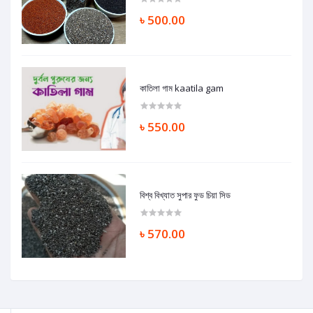
৳ 500.00
কাতিলা গাম kaatila gam
৳ 550.00
বিশ্ব বিখ্যাত সুপার ফুড চিয়া সিড
৳ 570.00