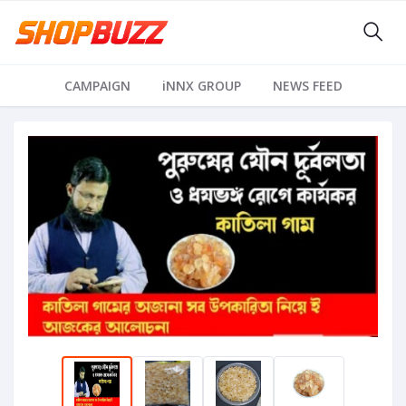
CAMPAIGN
iNNX GROUP
NEWS FEED