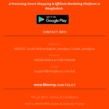
A Promising Smart Shopping & Affiliate Marketing Platform in
Bangladesh.
CONTACT INFO
Address:
1600/02, South Mukandabari, Jamalpur Sadar, Jamalpur.
Phone:
09638244424 & 01897666340
Email:
support@shopbuzz.com.bd
আমাদের নীতিমালাসমূহ-OUR POLICY
টার্মস এন্ড কন্ডিশন -Terms & Conditions
অর্ডার ও ডেলিভারি পলিসি-Order & Delivery Policy