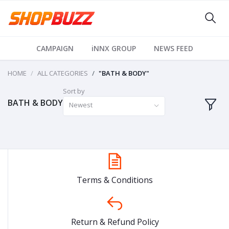
CAMPAIGN
iNNX GROUP
NEWS FEED
HOME
ALL CATEGORIES
"BATH & BODY"
Sort by
BATH & BODY
Newest
Terms & Conditions
Return & Refund Policy