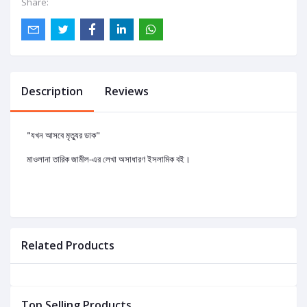
Share:
Description
Reviews
"যখন আসবে মৃত্যুর ডাক"
মাওলানা তারিক জামীল-এর লেখা অসাধারণ ইসলামিক বই।
Related Products
Top Selling Products