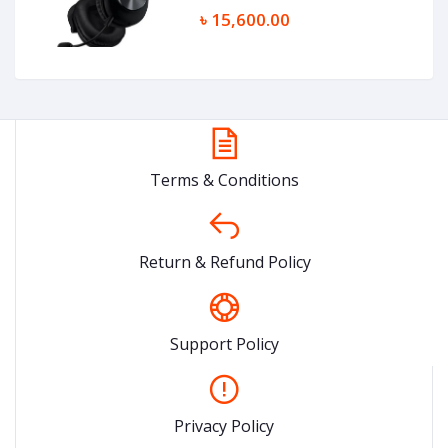
৳ 15,600.00
Terms & Conditions
Return & Refund Policy
Support Policy
Privacy Policy