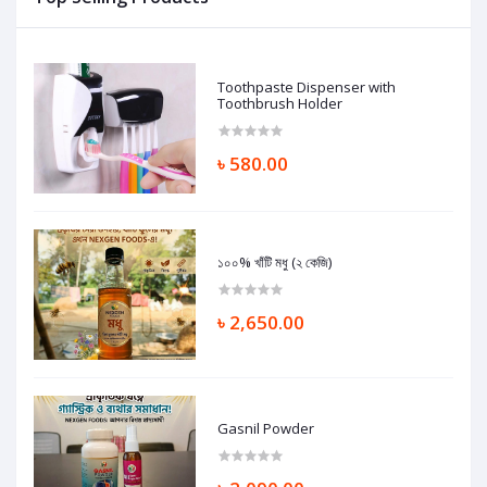
Toothpaste Dispenser with
Toothbrush Holder
৳ 580.00
১০০% খাঁটি মধু (২ কেজি)
৳ 2,650.00
Gasnil Powder