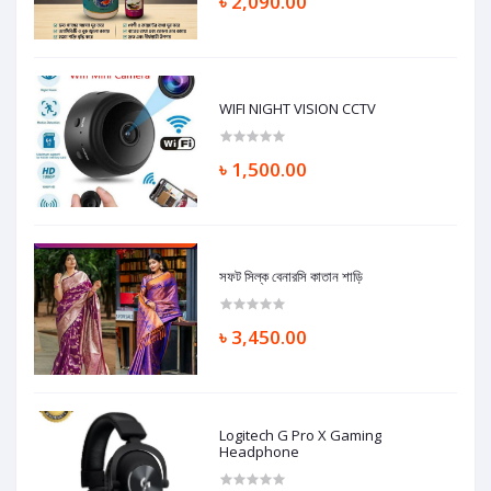
৳ 2,090.00
WIFI NIGHT VISION CCTV
৳ 1,500.00
সফট সিল্ক বেনারসি কাতান শাড়ি
৳ 3,450.00
Logitech G Pro X Gaming
Headphone