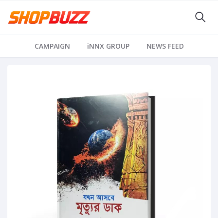
CAMPAIGN
iNNX GROUP
NEWS FEED